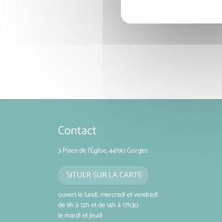
Contact
3 Place de l'Église, 44190 Gorges
SITUER SUR LA CARTE
ouvert le lundi, mercredi et vendredi
de 9h à 12h et de 14h à 17h30
le mardi et jeudi