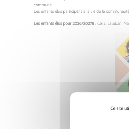
commune.
Les enfants élus participent à la vie de la communauté
Les enfants élus pour 2026/20278 :
Célia, Esteban, M
Ce site u