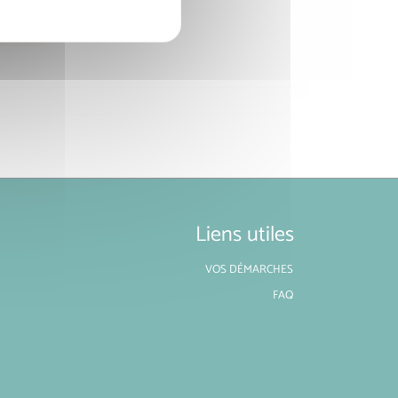
Liens utiles
VOS DÉMARCHES
FAQ