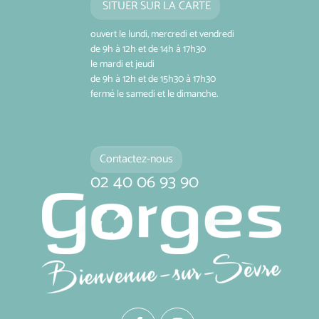
SITUER SUR LA CARTE
ouvert le lundi, mercredi et vendredi
de 9h à 12h et de 14h à 17h30
le mardi et jeudi
de 9h à 12h et de 15h30 à 17h30
fermé le samedi et le dimanche.
Contactez-nous
02 40 06 93 90