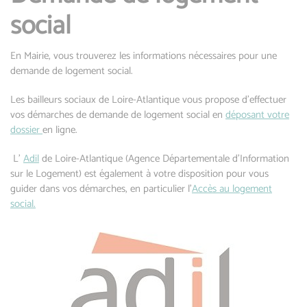
social
En Mairie, vous trouverez les informations nécessaires pour une
demande de logement social.
Les bailleurs sociaux de Loire-Atlantique vous propose d'effectuer
vos démarches de demande de logement social en
déposant votre
dossier
en ligne.
L’
Adil
de Loire-Atlantique (Agence Départementale d'Information
sur le Logement) est également à votre disposition pour vous
guider dans vos démarches, en particulier l'
Accès au logement
social.