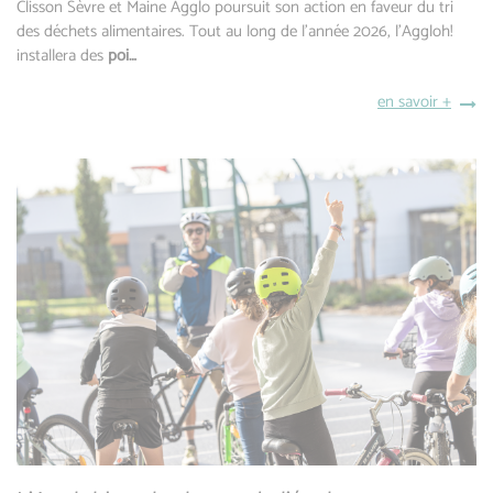
Clisson Sèvre et Maine Agglo poursuit son action en faveur du tri
des déchets alimentaires. Tout au long de l’année 2026, l’Aggloh!
installera des
poi…
en savoir +