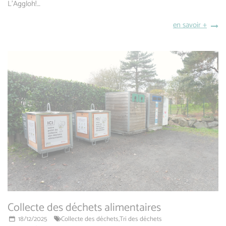
L’Aggloh!…
en savoir +
Collecte des déchets alimentaires
18/12/2025
Collecte des déchets,
Tri des déchets