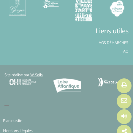
Liens utiles
VOS DÉMARCHES
FAQ
Site réalisé par
W-Seils
Plan du site
Mentions Légales