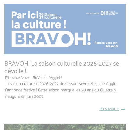
BRAVOH! La saison culturelle 2026-2027 se
dévoile !
02/06/2026
Vie de l'Aggloh!
La saison culturelle 2026-2027 de Clisson Sèvre et Maine Agglo
s’annonce festive ! Cette saison marque les 20 ans du Quatrain,
inauguré en juin 2007.
en savoir +