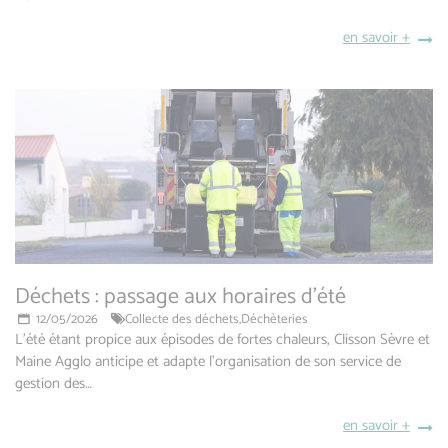
en savoir +
Déchets : passage aux horaires d'été
12/05/2026
Collecte des déchets,
Déchèteries
L’été étant propice aux épisodes de fortes chaleurs, Clisson Sèvre et
Maine Agglo anticipe et adapte l’organisation de son service de
gestion des…
en savoir +