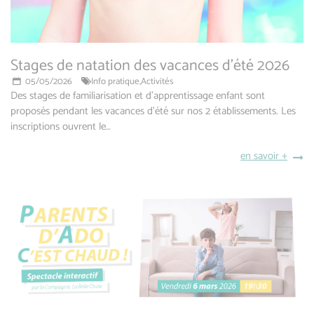
Stages de natation des vacances d'été 2026
05/05/2026
Info pratique,
Activités
Des stages de familiarisation et d'apprentissage enfant sont
proposés pendant les vacances d'été sur nos 2 établissements. Les
inscriptions ouvrent le…
en savoir +