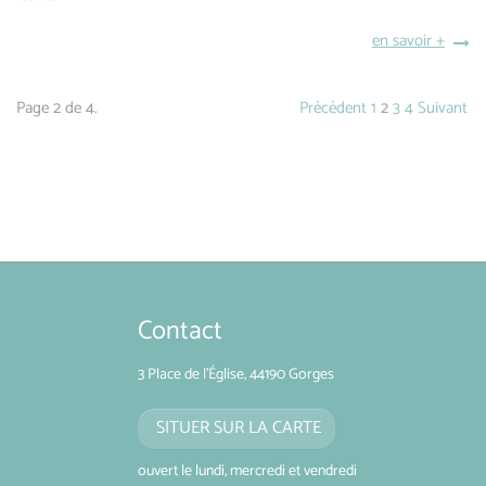
en savoir +
Page 2 de 4.
Précédent
1
2
3
4
Suivant
Contact
3 Place de l'Église, 44190 Gorges
SITUER SUR LA CARTE
ouvert le lundi, mercredi et vendredi