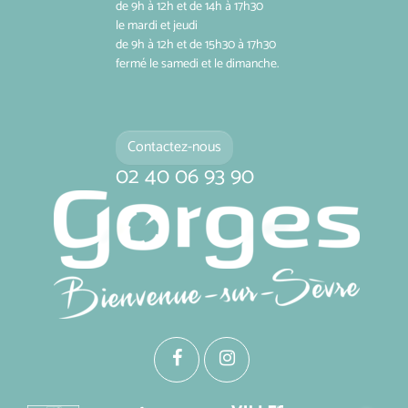
de 9h à 12h et de 14h à 17h30
le mardi et jeudi
de 9h à 12h et de 15h30 à 17h30
fermé le samedi et le dimanche.
Contactez-nous
02 40 06 93 90