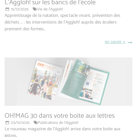
L'Aggloh! sur les bancs de l'école
15/12/2025
Vie de l'Aggloh!
Apprentissage de la natation, spectacle vivant, prévention des
déchets … : les interventions de l’Aggloh! auprès des écoliers
prennent des formes…
en savoir +
OH!MAG 30 dans votre boite aux lettres
03/12/2025
Publications de l'Aggloh!
Le nouveau magazine de l'Aggloh! arrive dans votre boite aux
lettres.