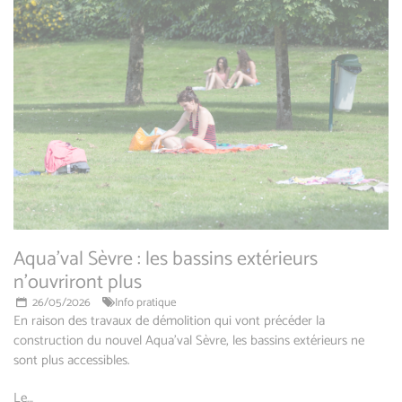
Aqua'val Sèvre : les bassins extérieurs
n'ouvriront plus
26/05/2026
Info pratique
En raison des travaux de démolition qui vont précéder la
construction du nouvel Aqua'val Sèvre, les bassins extérieurs ne
sont plus accessibles.
Le…