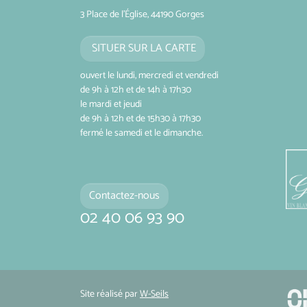
3 Place de l'Église, 44190 Gorges
SITUER SUR LA CARTE
ouvert le lundi, mercredi et vendredi
de 9h à 12h et de 14h à 17h30
le mardi et jeudi
de 9h à 12h et de 15h30 à 17h30
fermé le samedi et le dimanche.
Contactez-nous
02 40 06 93 90
Site réalisé par
W-Seils