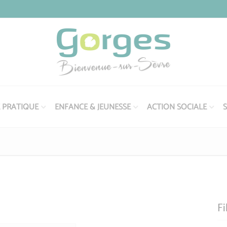
E PRATIQUE
ENFANCE & JEUNESSE
ACTION SOCIALE
S
Fi