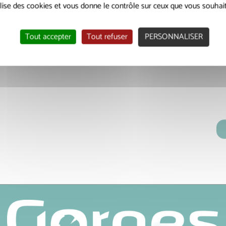
tilise des cookies et vous donne le contrôle sur ceux que vous souhait
Tout accepter
Tout refuser
PERSONNALISER