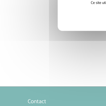
Ce site u
Contact