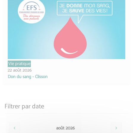
Vie pratique
22 août 2026
Don du sang - Clisson
Filtrer par date
août 2026