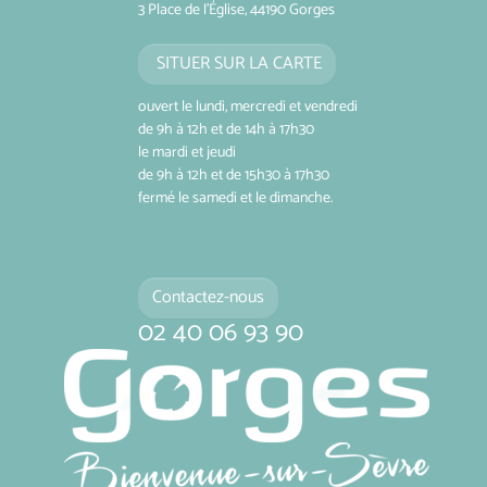
3 Place de l'Église, 44190 Gorges
SITUER SUR LA CARTE
ouvert le lundi, mercredi et vendredi
de 9h à 12h et de 14h à 17h30
le mardi et jeudi
de 9h à 12h et de 15h30 à 17h30
fermé le samedi et le dimanche.
Contactez-nous
02 40 06 93 90