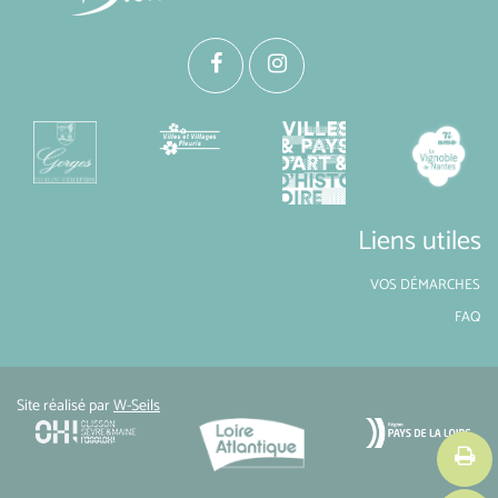
Liens utiles
VOS DÉMARCHES
FAQ
Site réalisé par
W-Seils