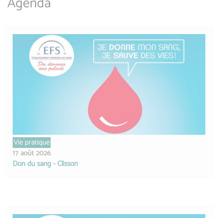
Agenda
Vie pratique
17 août 2026
Don du sang - Clisson