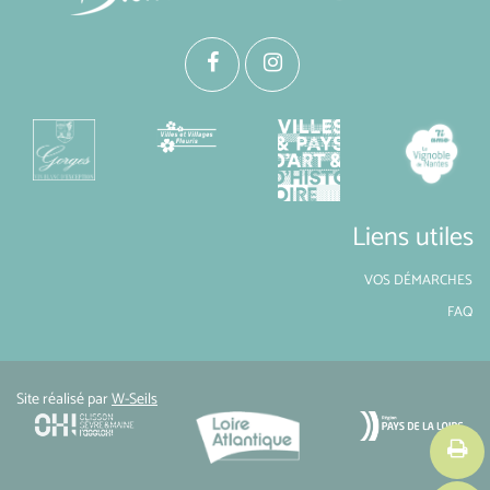
Liens utiles
VOS DÉMARCHES
FAQ
Site réalisé par
W-Seils