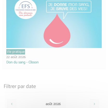
Vie pratique
22 août 2026
Don du sang - Clisson
Filtrer par date
août 2026