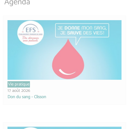
Agenda
Vie pratique
17 août 2026
Don du sang - Clisson