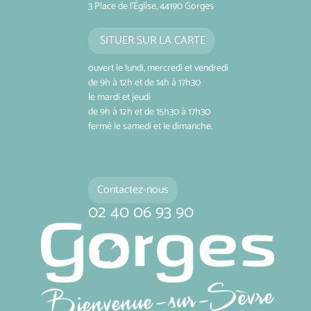
3 Place de l'Église, 44190 Gorges
SITUER SUR LA CARTE
ouvert le lundi, mercredi et vendredi
de 9h à 12h et de 14h à 17h30
le mardi et jeudi
de 9h à 12h et de 15h30 à 17h30
fermé le samedi et le dimanche.
Contactez-nous
02 40 06 93 90