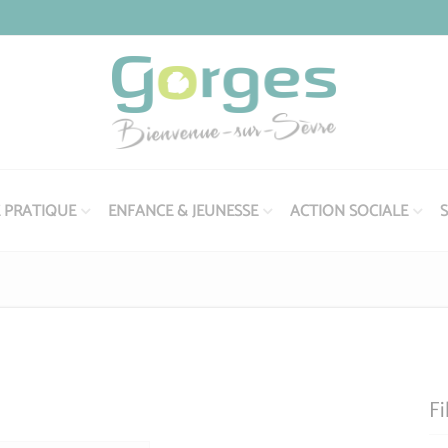
E PRATIQUE
ENFANCE & JEUNESSE
ACTION SOCIALE
S
Fi