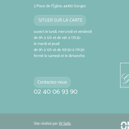
3 Place de l'Église, 44190 Gorges
SITUER SUR LA CARTE
ouvert le lundi, mercredi et vendredi
de 9h à 12h et de 14h à 17h30
le mardi et jeudi
de 9h à 12h et de 15h30 à 17h30
fermé le samedi et le dimanche.
Contactez-nous
02 40 06 93 90
Site réalisé par
W-Seils