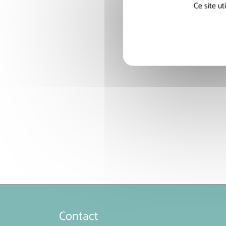
Ce site u
Contact