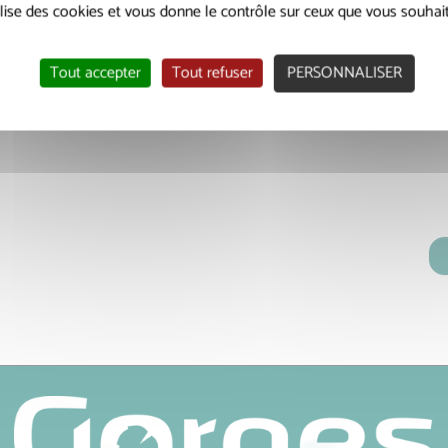
tilise des cookies et vous donne le contrôle sur ceux que vous souhait
Tout accepter
Tout refuser
PERSONNALISER